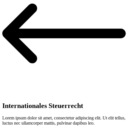
Internationales Steuerrecht
Lorem ipsum dolor sit amet, consectetur adipiscing elit. Ut elit tellus,
luctus nec ullamcorper mattis, pulvinar dapibus leo.