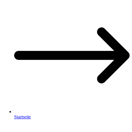
Startseite