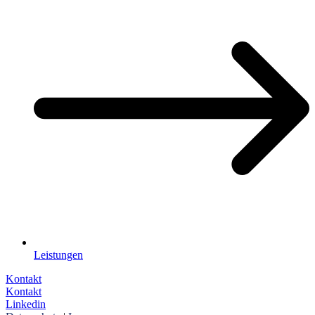
Leistungen
Kontakt
Kontakt
Linkedin