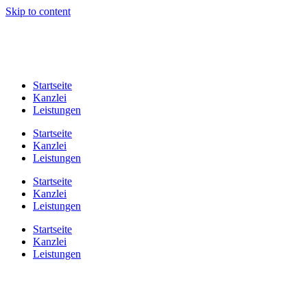
Skip to content
Startseite
Kanzlei
Leistungen
Startseite
Kanzlei
Leistungen
Startseite
Kanzlei
Leistungen
Startseite
Kanzlei
Leistungen