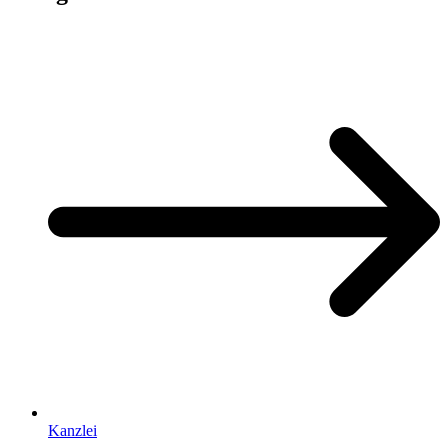
Kanzlei